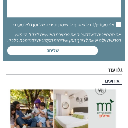
אני מעוניין/נת להצטרף לרשימת תפוצה של זמן גליל מערבי
אנו מתחייבים לא להעביר את פרטיכם האישיים לצד ג'. שימוש
בפרטים אלה יעשה לצורך מתן שירותים הקשורים לפנייתכם בלבד.
גלו עוד
אירועים