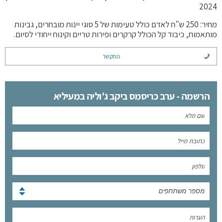
2024
מחיר: 250 ש"ח לאדם כולל טעימות של 5 סוגי יינות מובחרים, גבינות
מותאמות, כיבוד קל הכולל קרקרים ופירות טריים וקינוח ייחודי לסיום.
התקשר
הרשמה - ערב כריסמס ביקב ג'וליה במעיליא
מספר משתתפים