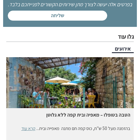
בפרטים אלה יעשה לצורך מתן שירותים הקשורים לפנייתכם בלבד.
גלו עוד
אירועים
הטבה בטופלו – מאפיה ובית קפה ללא גלוטן
בהזמנה מעל 50 ש"ח, כוס קפה חם מתנה מאפייה ובית...
קרא עוד