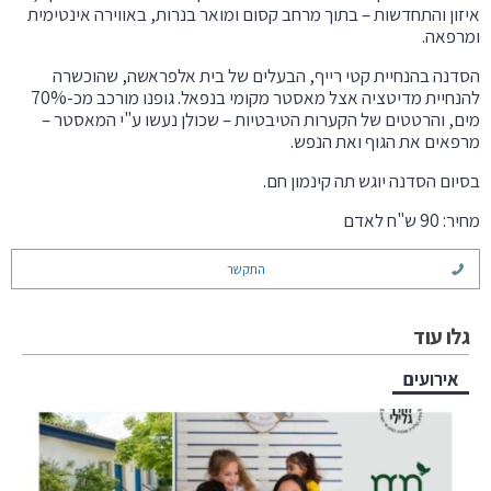
איזון והתחדשות – בתוך מרחב קסום ומואר בנרות, באווירה אינטימית
ומרפאה.
הסדנה בהנחיית קטי רייף, הבעלים של בית אלפראשה, שהוכשרה
להנחיית מדיטציה אצל מאסטר מקומי בנפאל. גופנו מורכב מכ-70%
מים, והרטטים של הקערות הטיבטיות – שכולן נעשו ע"י המאסטר –
מרפאים את הגוף ואת הנפש.
בסיום הסדנה יוגש תה קינמון חם.
מחיר: 90 ש"ח לאדם
התקשר
גלו עוד
אירועים