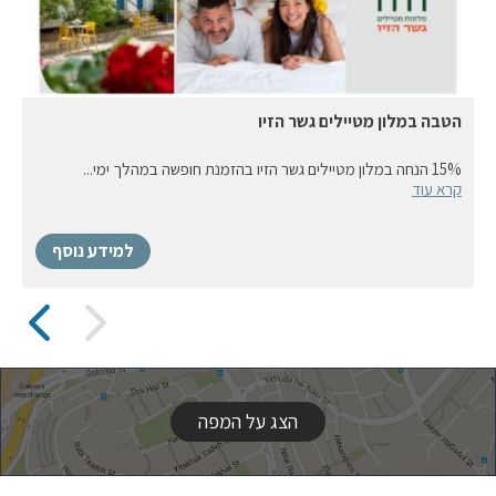
הטבה במלון מטיילים גשר הזיו
15% הנחה במלון מטיילים גשר הזיו בהזמנת חופשה במהלך ימי...
קרא עוד
למידע נוסף
הצג על המפה