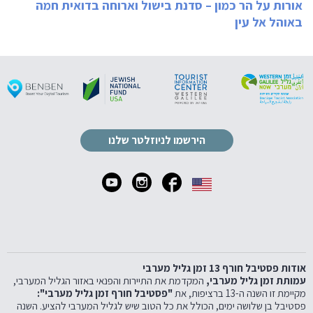
אורות על הר כמון – סדנת בישול וארוחה בדואית חמה
באוהל אל עין
הירשמו לניוזלטר שלנו
אודות פסטיבל חורף 13 זמן גליל מערבי
עמותת זמן גליל מערבי,
המקדמת את התיירות והפנאי באזור הגליל המערבי,
מקיימת זו השנה ה-13 ברציפות, את
"פסטיבל חורף זמן גליל מערבי":
פסטיבל בן שלושה ימים, הכולל את כל הטוב שיש לגליל המערבי להציע. השנה