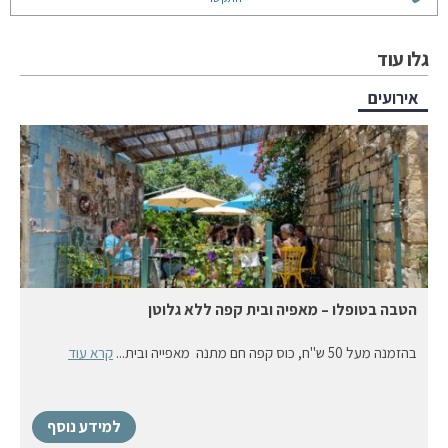
גלו עוד
אירועים
הטבה בטופלו – מאפיה ובית קפה ללא גלוטן
בהזמנה מעל 50 ש"ח, כוס קפה חם מתנה מאפייה ובית...
קרא עוד
למידע נוסף